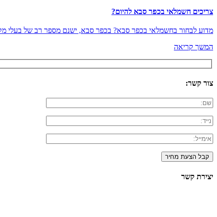
צריכים חשמלאי בכפר סבא להיום?
מדוע לבחור בחשמלאי בכפר סבא? בכפר סבא, ישנם מספר רב של בעלי מק
המשך קריאה
צור קשר:
יצירת קשר