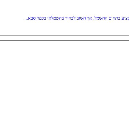
צוע בתחום החשמל, אך חשוב לבחור בחשמלאי בכפר סבא...