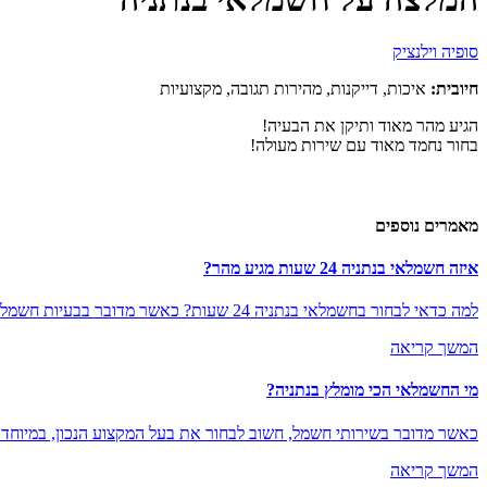
סופיה וילנציק
חיובית:
איכות,
דייקנות,
מהירות תגובה,
מקצועיות
הגיע מהר מאוד ותיקן את הבעיה!
בחור נחמד מאוד עם שירות מעולה!
מאמרים נוספים
איזה חשמלאי בנתניה 24 שעות מגיע מהר?
למה כדאי לבחור בחשמלאי בנתניה 24 שעות? כאשר מדובר בבעיות חשמל, חשוב לוודא שאנחנו בוחרים בחשמלאי בנתניה 24 שעות שניתן לסמוך...
המשך קריאה
מי החשמלאי הכי מומלץ בנתניה?
כאשר מדובר בשירותי חשמל, חשוב לבחור את בעל המקצוע הנכון, במיוחד כ
המשך קריאה