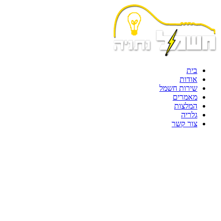
בית
אודות
שירות חשמל
מאמרים
המלצות
גלריה
צור קשר