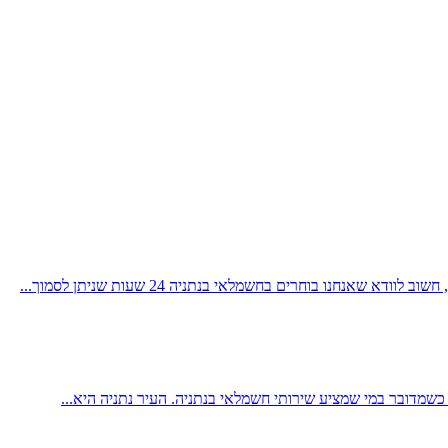
שמדובר במי שמציע שירותי חשמלאי בנתניה. העיר נתניה היא...