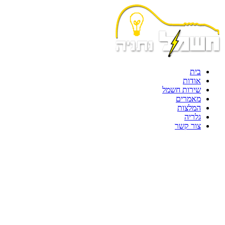
בית
אודות
שירות חשמל
מאמרים
המלצות
גלריה
צור קשר