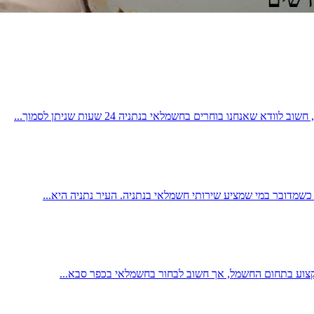
שמדובר במי שמציע שירותי חשמלאי בנתניה. העיר נתניה היא...
צוע בתחום החשמל, אך חשוב לבחור בחשמלאי בכפר סבא...