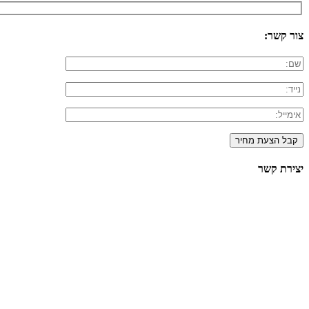
צור קשר:
יצירת קשר